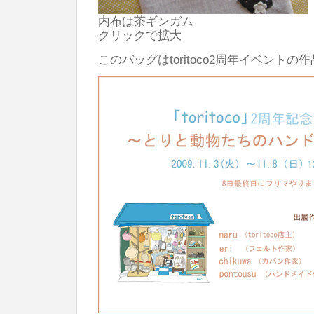
内布は茶ギンガム
クリックで拡大
このバッグはtoritoco2周年イベントの