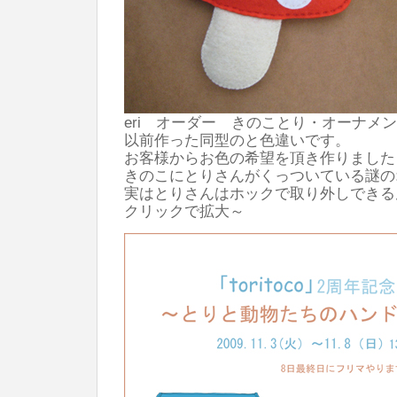
eri オーダー きのことり・オーナメ
以前作った同型のと色違いです。
お客様からお色の希望を頂き作りました
きのこにとりさんがくっついている謎のオ
実はとりさんはホックで取り外しできる
クリックで拡大～