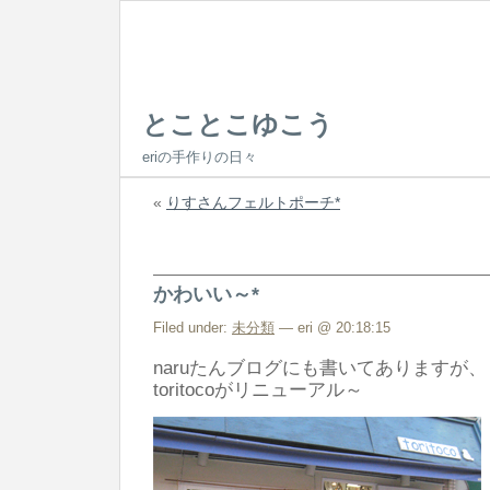
とことこゆこう
eriの手作りの日々
«
りすさんフェルトポーチ*
かわいい～*
Filed under:
未分類
— eri @ 20:18:15
naruたんブログにも書いてありますが、
toritocoがリニューアル～