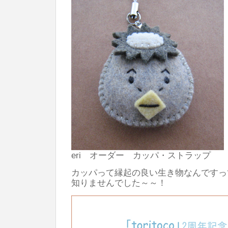
eri オーダー カッパ・ストラップ
カッパって縁起の良い生き物なんですっ
知りませんでした～～！