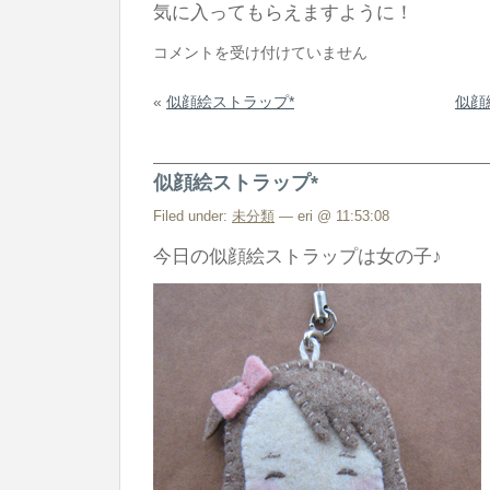
気に入ってもらえますように！
似
コメントを受け付けていません
顔
«
似顔絵ストラップ*
似顔
絵
ス
ト
似顔絵ストラップ*
ラ
ッ
Filed under:
未分類
— eri @ 11:53:08
プ
今日の似顔絵ストラップは女の子♪
で
き
た
ぁ
**
は