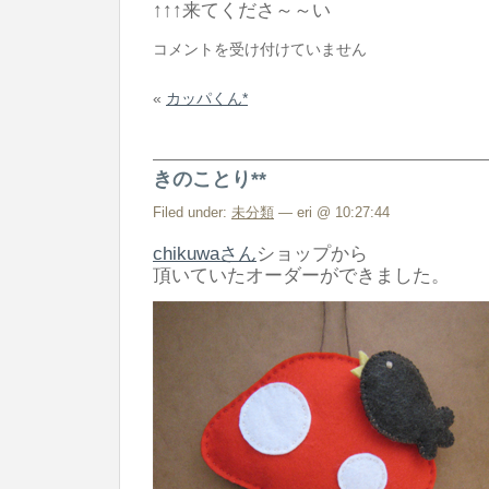
↑↑↑来てくださ～～い
と
コメントを受け付けていません
り
«
カッパくん*
さ
ん
バ
きのことり**
ッ
グ
Filed under:
未分類
— eri @ 10:27:44
**
chikuwaさん
ショップから
は
頂いていたオーダーができました。