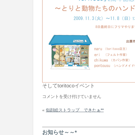
そしてtoritocoイベント
カ
コメントを受け付けていません
ッ
«
似顔絵ストラップ できたぁ**
パ
く
ん
お知らせ～～*
*