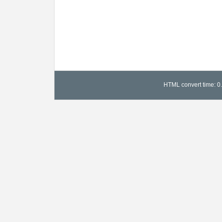
HTML convert time: 0