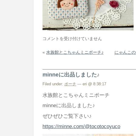
に
コメントを受け付けていません
ゃ
«
水族館とこちゃんミニポーチ♪
にゃんこの
ん
こ
の
minneに出品しました♪
せ
と
Filed under:
ポーチ
— eri @ 8:38:17
こ
水族館とこちゃんミニポーチ
ち
minneに出品しました♪
ゃ
ん
ぜひぜひご覧下さい♪
ミ
https://minne.com/@tocotocoyuco
ニ