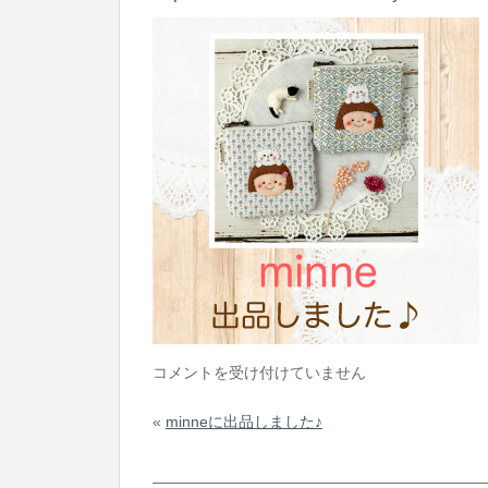
minne
コメントを受け付けていません
に
«
minneに出品しました♪
出
品
し