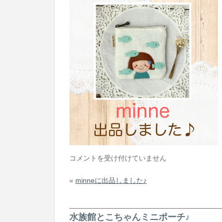
ポ
ー
チ
♪
は
minne
コメントを受け付けていません
に
«
minneに出品しました♪
出
品
し
水族館とこちゃんミニポーチ♪
ま