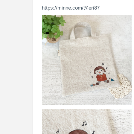
https://minne.com/@eri87