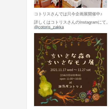
コトリスさんでは只今企画展開催中♪
詳しくはコトリスさんのInstagramにて
@cotoris_zakka