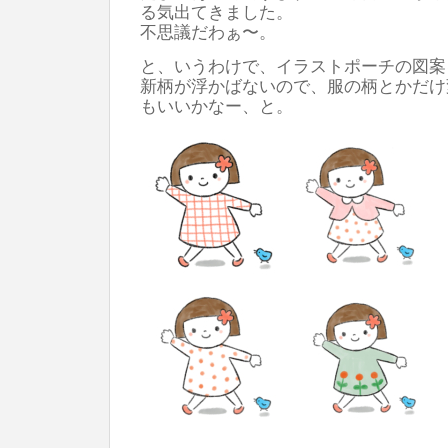
る気出てきました。
不思議だわぁ〜。
と、いうわけで、イラストポーチの図案
新柄が浮かばないので、服の柄とかだけ
もいいかなー、と。