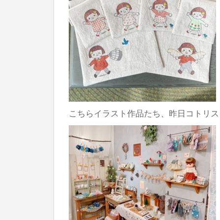
こちらイラスト作品たち、昨日コトリス