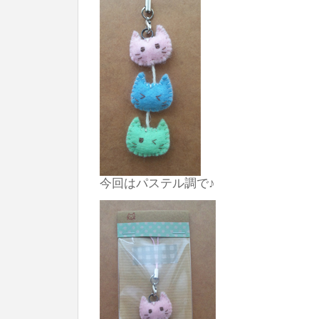
今回はパステル調で♪