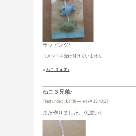
ラッピング*
ね
コメントを受け付けていません
こ
«
ねこ３兄弟♪
３
兄
弟
ねこ３兄弟♪
♪
は
Filed under:
未分類
— eri @ 15:40:27
また作りました、色違い♪