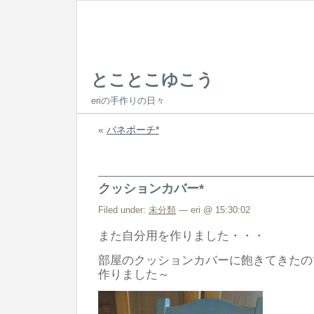
とことこゆこう
eriの手作りの日々
«
バネポーチ*
クッションカバー*
Filed under:
未分類
— eri @ 15:30:02
また自分用を作りました・・・
部屋のクッションカバーに飽きてきたの
作りました～