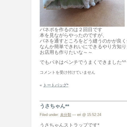
バネポを作るのは２回目です
本を見ながらやったのですが、
バネを通すところをどう縫うのかが良く
なんか簡単できれいにできるやり方知り
お店用も作りたいな～～
でもバネはペンチでうまくできました^^
バ
コメントを受け付けていません
ネ
«
トートバッグ*
ポ
ー
チ
うさちゃん**
*
は
Filed under:
未分類
— eri @ 15:52:24
うさちゃんストラップです*