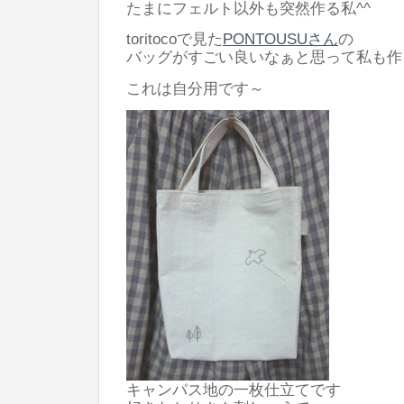
たまにフェルト以外も突然作る私^^
toritocoで見た
PONTOUSUさん
の
バッグがすごい良いなぁと思って私も作
これは自分用です～
キャンパス地の一枚仕立てです