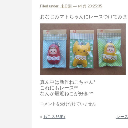
*
Filed under:
未分類
— eri @ 20:25:35
は
おなじみマトちゃんにレースつけてみま
真ん中は新作ねこちゃん*
これにもレース**
なんか最近ねこが好き^^
レ
コメントを受け付けていません
ー
«
ねこ３兄弟♪
レース
ス
マ