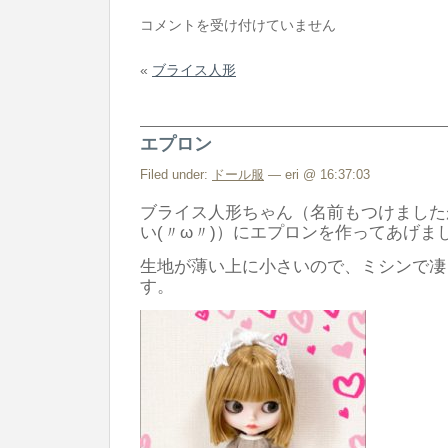
肩
コメントを受け付けていません
掛
«
ブライス人形
け
バ
ッ
エプロン
グ
は
Filed under:
ドール服
— eri @ 16:37:03
ブライス人形ちゃん（名前もつけました
い(〃ω〃)）にエプロンを作ってあげま
生地が薄い上に小さいので、ミシンで凄
す。