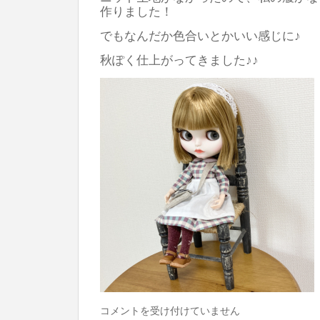
作りました！
でもなんだか色合いとかいい感じに♪
秋ぽく仕上がってきました♪♪
靴
コメントを受け付けていません