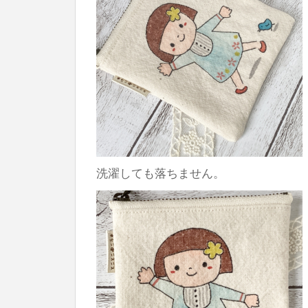
洗濯しても落ちません。