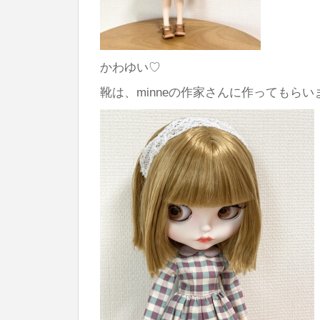
かわゆい♡
靴は、minneの作家さんに作ってもらい