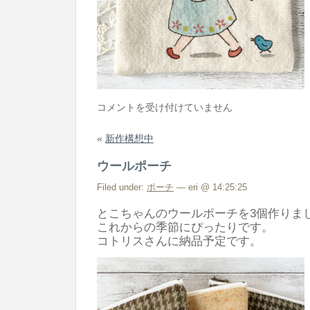
イ
コメントを受け付けていません
ラ
«
新作構想中
ス
ト
ウールポーチ
ポ
Filed under:
ポーチ
— eri @ 14:25:25
ー
チ
とこちゃんのウールポーチを3個作りま
これからの季節にぴったりです。
は
コトリスさんに納品予定です。