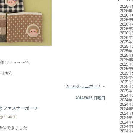
2026年
2026年
2026年
2026年
2026年
2026年
2026年
2026年
2025年
2025年
2025年
2025年
2025年
難しい〜〜〜^^;
2025年
2025年
いません
2025年
2025年
2025年
ウールのミニポーチ
»
2025年
2025年
2024年
2016/9/25 日曜日
2024年
2024年
きファスナーポーチ
2024年
2024年
@ 10:40:00
2024年
2024年
2024年
5個できました♩
2024年