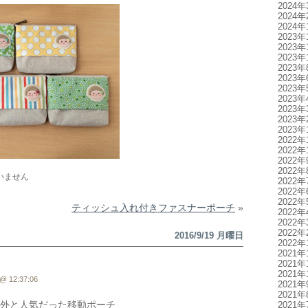
2024年
2024年
2024年
2023年
2023年
2023年
2023年
2023年
2023年
2023年
2023年
2023年
2023年
2022年
2022年
2022年
2022年
いません
2022年
2022年
2022年
ティッシュ入れ付きファスナーポーチ
»
2022年
2022年
2022年
2016/9/19 月曜日
2022年
2021年
2021年
2021年
@ 12:37:06
2021年
2021年
外と人気だった移動ポーチ
2021年