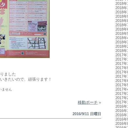
2018年
2018年
2018年
2018年
2018年
2018年
2018年
2018年
2018年
2018年
2018年
2018年
2017年
2017年
2017年
2017年
2017年
りました
2017年
いきたいので、頑張ります！
2017年
2017年
2017年
いません
2017年
2017年
移動ポーチ
»
2017年
2016年
2016年
2016/9/11 日曜日
2016年
2016年
2016年
2016年