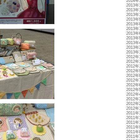
2014年
2013年
2013年
2013年
2013年
2013年
2013年
2013年
2013年
2013年
2013年
2013年
2012年
2012年
2012年
2012年
2012年
2012年
2012年
2012年
2012年
2012年
2012年
2012年
2011年
2011年
2011年
2011年
2011年
2011年