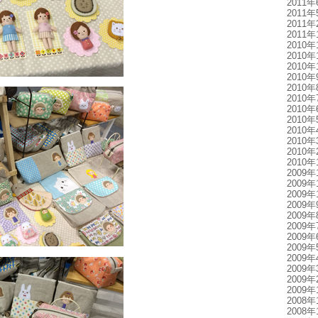
2011年
2011年
2011年
2011年
2010年
2010年
2010年
2010年
2010年
2010年
2010年
2010年
2010年
2010年
2010年
2010年
2009年
2009年
2009年
2009年
2009年
2009年
2009年
2009年
2009年
2009年
2009年
2009年
2008年
2008年