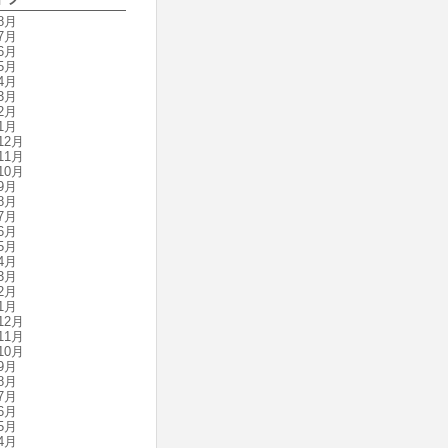
8月
7月
6月
5月
4月
3月
2月
1月
12月
11月
10月
9月
8月
7月
6月
5月
4月
3月
2月
1月
12月
11月
10月
9月
8月
7月
6月
5月
4月