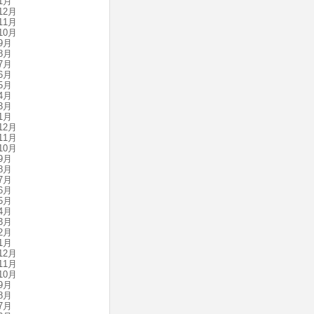
1月
12月
11月
10月
9月
8月
7月
6月
5月
4月
3月
1月
12月
11月
10月
9月
8月
7月
6月
5月
4月
3月
2月
1月
12月
11月
10月
9月
8月
7月