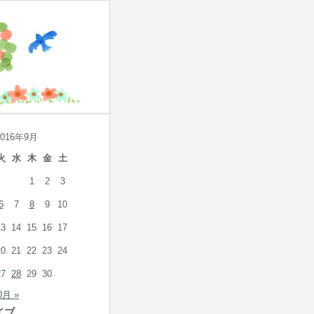
2016年9月
火
水
木
金
土
1
2
3
6
7
8
9
10
13
14
15
16
17
20
21
22
23
24
27
28
29
30
0月 »
イブ