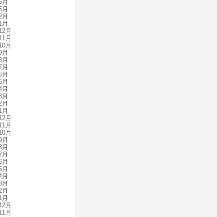
6月
5月
2月
1月
12月
11月
10月
9月
8月
7月
6月
5月
4月
3月
2月
1月
12月
11月
10月
9月
8月
7月
6月
5月
4月
3月
2月
1月
12月
11月