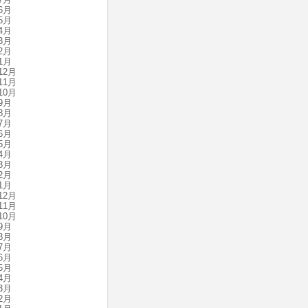
6月
5月
4月
3月
2月
1月
12月
11月
10月
9月
8月
7月
6月
5月
4月
3月
2月
1月
12月
11月
10月
9月
8月
7月
6月
5月
4月
3月
2月