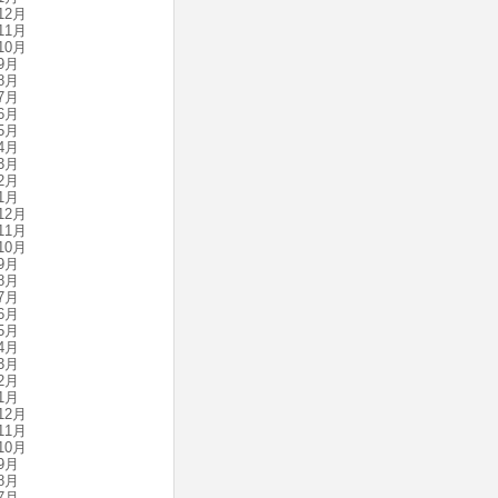
12月
11月
10月
9月
8月
7月
6月
5月
4月
3月
2月
1月
12月
11月
10月
9月
8月
7月
6月
5月
4月
3月
2月
1月
12月
11月
10月
9月
8月
7月