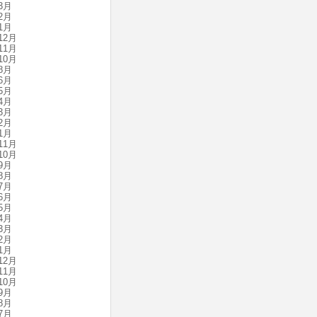
3月
2月
1月
12月
11月
10月
8月
6月
5月
4月
3月
2月
1月
11月
10月
9月
8月
7月
6月
5月
4月
3月
2月
1月
12月
11月
10月
9月
8月
7月