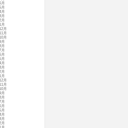
6月
5月
4月
3月
2月
1月
12月
11月
10月
9月
8月
7月
6月
5月
4月
3月
2月
1月
12月
11月
10月
9月
8月
7月
6月
5月
4月
3月
2月
1月