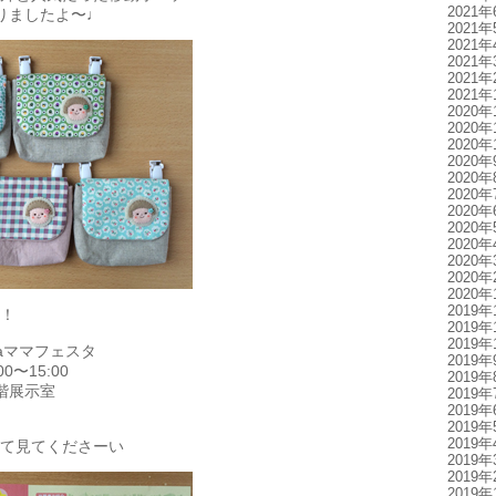
2021年
りましたよ〜♩
2021年
2021年
2021年
2021年
2021年
2020年
2020年
2020年
2020年
2020年
2020年
2020年
2020年
2020年
2020年
2020年
2020年
2019年
！
2019年
2019年
aママフェスタ
2019年
0〜15:00
2019年
階展示室
2019年
2019年
2019年
2019年
て見てくださーい
2019年
2019年
2019年