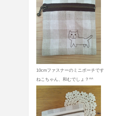
10cmファスナーのミニポーチです
ねこちゃん、和むでしょ？^^