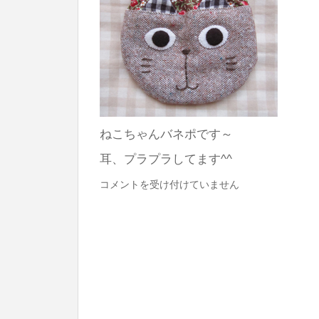
ねこちゃんバネポです～
耳、プラプラしてます^^
ね
コメントを受け付けていません
こ
ち
ゃ
ん
バ
ネ
ポ