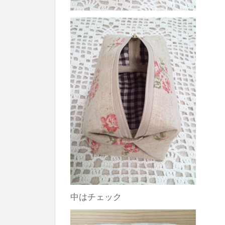
中はチェック