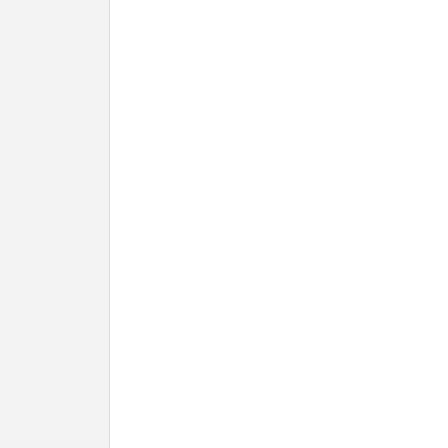
ー
チ
は