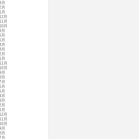
3月
2月
1月
12月
11月
10月
8月
6月
5月
4月
3月
2月
1月
11月
10月
9月
8月
7月
6月
5月
4月
3月
2月
1月
12月
11月
10月
9月
8月
7月