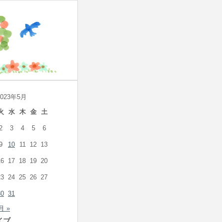
2023年5月
火
水
木
金
土
2
3
4
5
6
9
10
11
12
13
16
17
18
19
20
23
24
25
26
27
30
31
月 »
イブ