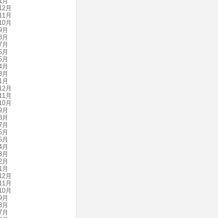
1月
12月
11月
10月
9月
8月
7月
6月
5月
4月
3月
1月
12月
11月
10月
9月
8月
7月
6月
5月
4月
3月
2月
1月
12月
11月
10月
9月
8月
7月