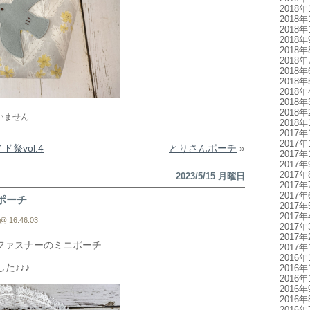
2018年
2018年
2018年
2018年
2018年
2018年
2018年
2018年
2018年
2018年
2018年
いません
2018年
2017年
2017年
ド祭vol.4
とりさんポーチ
»
2017年
2017年
2017年
2023/5/15 月曜日
2017年
2017年
ポーチ
2017年
2017年
@ 16:46:03
2017年
2017年
mファスナーのミニポーチ
2017年
2016年
た♪♪♪
2016年
2016年
2016年
2016年
2016年