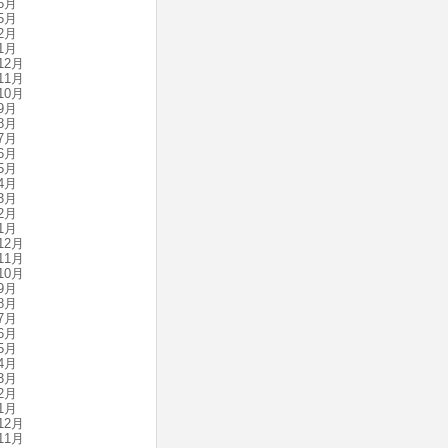
6月
5月
2月
1月
12月
11月
10月
9月
8月
7月
6月
5月
4月
3月
2月
1月
12月
11月
10月
9月
8月
7月
6月
5月
4月
3月
2月
1月
12月
11月