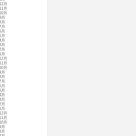
12月
11月
10月
9月
8月
7月
6月
5月
4月
3月
2月
1月
12月
11月
10月
9月
8月
7月
6月
5月
4月
3月
2月
1月
12月
11月
10月
9月
8月
7月