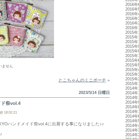
2016年
2016年
2016年
2016年
2016年
2016年
2015年
2015年
2015年
2015年
2015年
2015年
2015年
2015年
いません
2015年
2015年
2015年
とこちゃんのミニポーチ
»
2015年
2014年
2023/5/14 日曜日
2014年
2014年
2014年
祭vol.4
2014年
2014年
@ 18:02:21
2014年
2014年
OKYOハンドメイド祭vol.4に出展する事になりました♪♪
2014年
2014年
♪
2014年