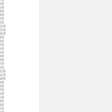
6月
5月
4月
3月
2月
1月
12月
11月
10月
9月
8月
7月
6月
5月
4月
3月
2月
1月
12月
11月
10月
9月
8月
7月
6月
5月
4月
3月
2月