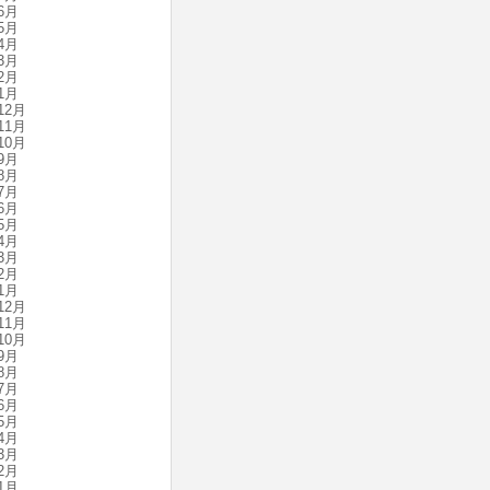
6月
5月
4月
3月
2月
1月
12月
11月
10月
9月
8月
7月
6月
5月
4月
3月
2月
1月
12月
11月
10月
9月
8月
7月
6月
5月
4月
3月
2月
1月