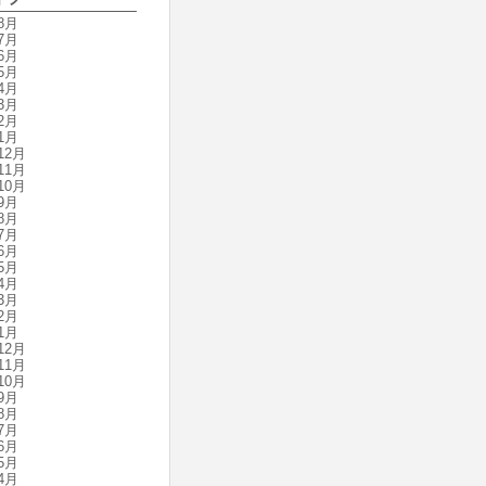
8月
7月
6月
5月
4月
3月
2月
1月
12月
11月
10月
9月
8月
7月
6月
5月
4月
3月
2月
1月
12月
11月
10月
9月
8月
7月
6月
5月
4月