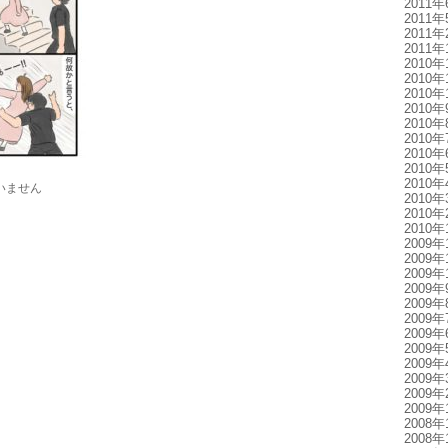
2011年
2011年
2011年
2011年
2010年
2010年
2010年
2010年
2010年
2010年
2010年
2010年
2010年
いません
2010年
2010年
2010年
2009年
2009年
2009年
2009年
2009年
2009年
2009年
2009年
2009年
2009年
2009年
2009年
2008年
2008年