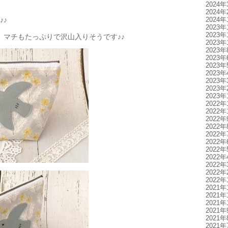
2024年
2024年
2024年
♪♪
2023年
2023年
で、マチもたっぷりで沢山入りそうです♪♪
2023年
2023年
2023年
2023年
2023年
2023年
2023年
2023年
2022年
2022年
2022年
2022年
2022年
2022年
2022年
2022年
2022年
2022年
2022年
2021年
2021年
2021年
2021年
2021年
2021年