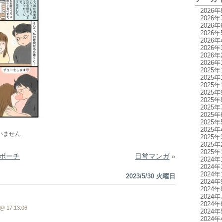
2026年
2026年
2026年
2026年
2026年
2026年
2026年
2026年
2025年
2025年
2025年
2025年
2025年
2025年
2025年
2025年
2025年
いません
2025年
2025年
2025年
ポーチ
日常マンガ
»
2024年
2024年
2024年
2023/5/30 火曜日
2024年
2024年
2024年
2024年
@ 17:13:06
2024年
2024年