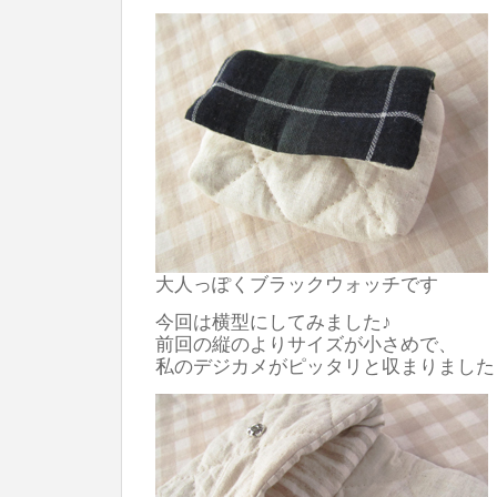
大人っぽくブラックウォッチです
今回は横型にしてみました♪
前回の縦のよりサイズが小さめで、
私のデジカメがピッタリと収まりました