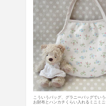
こういうバッグ、グラニーバッグていう
お財布とハンカチくらい入れるミニミニ