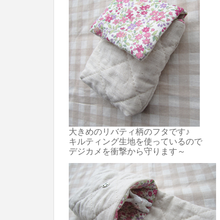
大きめのリバティ柄のフタです♪
キルティング生地を使っているので
デジカメを衝撃から守ります～