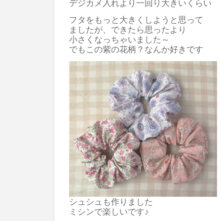
デジカメ入れより一回り大きいくらい
フタをもっと大きくしようと思って
ましたが、できたら思ったより
小さくなっちゃいました～
でもこの紫の花柄？なんか好きです
シュシュも作りました
ミシンで楽しいです♪