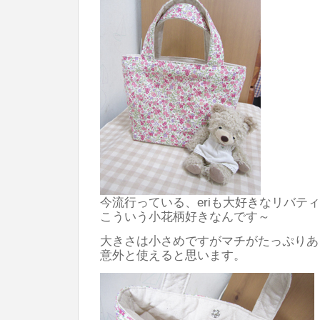
今流行っている、eriも大好きなリバテ
こういう小花柄好きなんです～
大きさは小さめですがマチがたっぷりあ
意外と使えると思います。