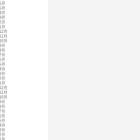
6月
5月
4月
3月
2月
1月
12月
11月
10月
9月
8月
7月
6月
5月
4月
3月
2月
1月
12月
11月
10月
9月
8月
7月
6月
5月
4月
3月
2月
1月