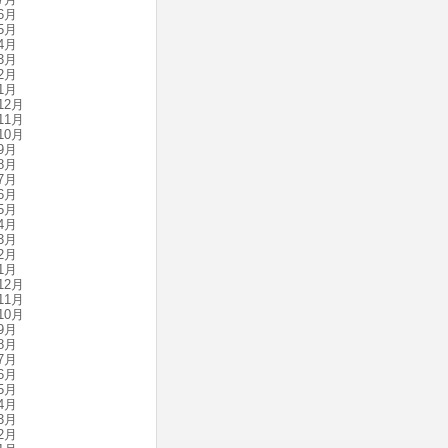
6月
5月
4月
3月
2月
1月
12月
11月
10月
9月
8月
7月
6月
5月
4月
3月
2月
1月
12月
11月
10月
9月
8月
7月
6月
5月
4月
3月
2月