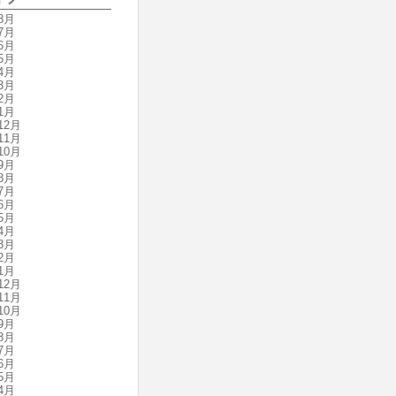
8月
7月
6月
5月
4月
3月
2月
1月
12月
11月
10月
9月
8月
7月
6月
5月
4月
3月
2月
1月
12月
11月
10月
9月
8月
7月
6月
5月
4月