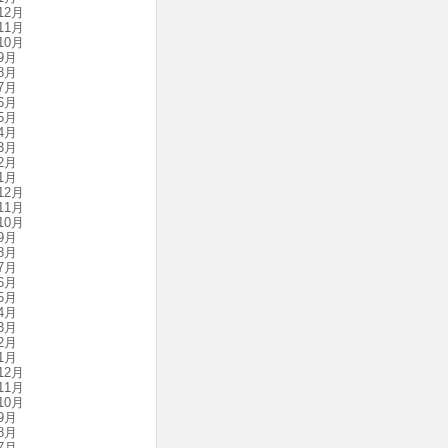
12月
11月
10月
9月
8月
7月
6月
5月
4月
3月
2月
1月
12月
11月
10月
9月
8月
7月
6月
5月
4月
3月
2月
1月
12月
11月
10月
9月
8月
7月