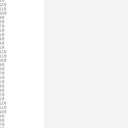
1月
12月
11月
10月
9月
8月
7月
6月
5月
4月
3月
1月
12月
11月
10月
9月
8月
7月
6月
5月
4月
3月
2月
1月
12月
11月
10月
9月
8月
7月