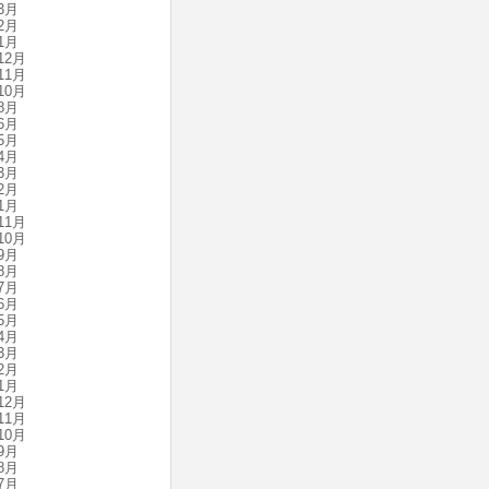
3月
2月
1月
12月
11月
10月
8月
6月
5月
4月
3月
2月
1月
11月
10月
9月
8月
7月
6月
5月
4月
3月
2月
1月
12月
11月
10月
9月
8月
7月