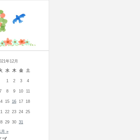
021年12月
火
水
木
金
土
1
2
3
4
7
8
9
10
11
14
15
16
17
18
21
22
23
24
25
28
29
30
31
1月 »
イブ