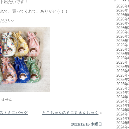
ト出たいです！
2026年
2026年
れて、買ってくれて、ありがとう！！
2026年
2026年
ださい♪
2026年
2026年
2026年
2026年
2025年
2025年
2025年
2025年
2025年
2025年
2025年
2025年
2025年
2025年
2025年
2025年
2024年
2024年
いません
2024年
2024年
2024年
ストミニバッグ
とこちゃんのミニ丸きんちゃく
»
2024年
2024年
2024年
2021/12/16 木曜日
2024年