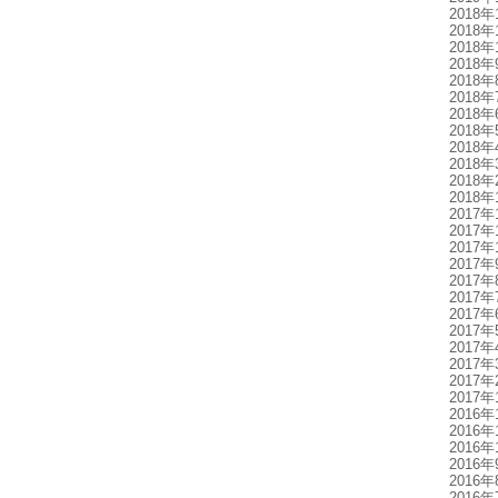
2018年
2018年
2018年
2018年
2018年
2018年
2018年
2018年
2018年
2018年
2018年
2018年
2017年
2017年
2017年
2017年
2017年
2017年
2017年
2017年
2017年
2017年
2017年
2017年
2016年
2016年
2016年
2016年
2016年
2016年