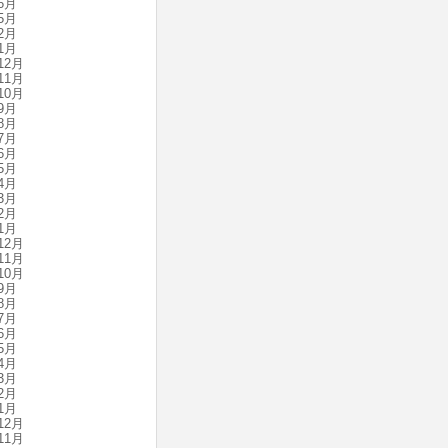
6月
5月
2月
1月
12月
11月
10月
9月
8月
7月
6月
5月
4月
3月
2月
1月
12月
11月
10月
9月
8月
7月
6月
5月
4月
3月
2月
1月
12月
11月