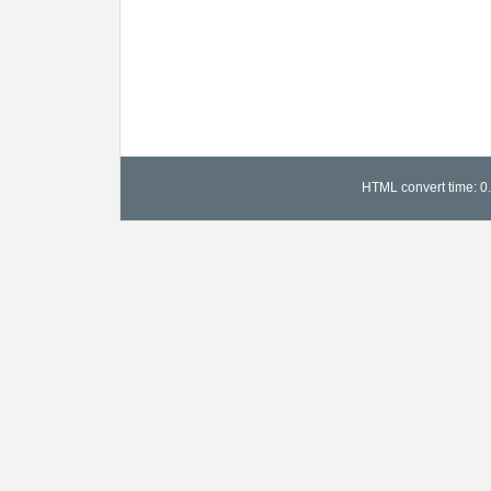
HTML convert time: 0