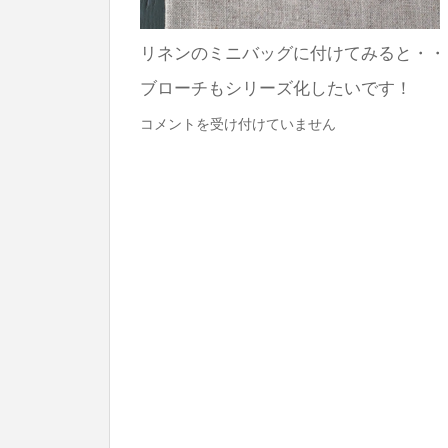
リネンのミニバッグに付けてみると・・
ブローチもシリーズ化したいです！
フ
コメントを受け付けていません
ェ
ル
ト
女
の
子
ブ
ロ
ー
チ
は