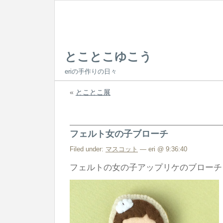
とことこゆこう
eriの手作りの日々
«
とことこ展
フェルト女の子ブローチ
Filed under:
マスコット
— eri @ 9:36:40
フェルトの女の子アップリケのブローチ