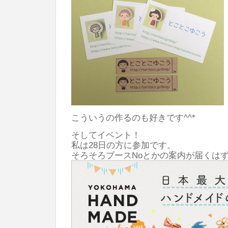
こういうの作るのも好きです^^*
そしてイベント！
私は28日の方に参加です。
そろそろブースNoとかの案内が届くはず