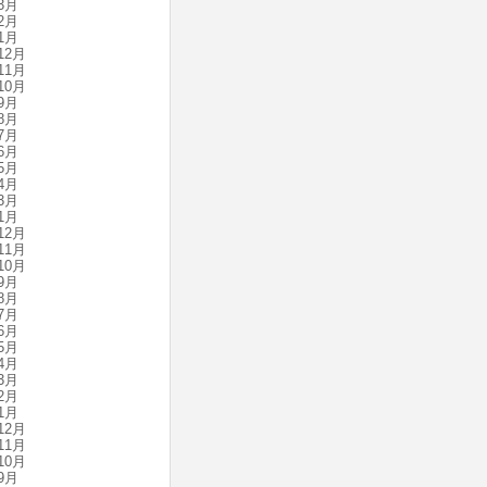
3月
2月
1月
12月
11月
10月
9月
8月
7月
6月
5月
4月
3月
1月
12月
11月
10月
9月
8月
7月
6月
5月
4月
3月
2月
1月
12月
11月
10月
9月