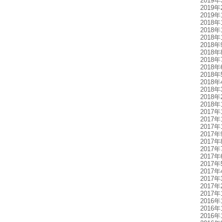
2019年
2019年
2019年
2018年
2018年
2018年
2018年
2018年
2018年
2018年
2018年
2018年
2018年
2018年
2018年
2017年
2017年
2017年
2017年
2017年
2017年
2017年
2017年
2017年
2017年
2017年
2017年
2016年
2016年
2016年