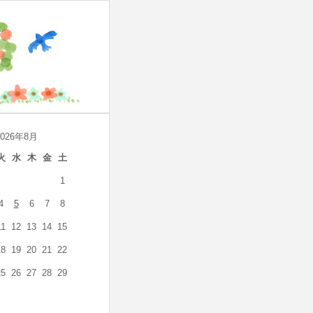
2026年8月
火
水
木
金
土
1
4
5
6
7
8
11
12
13
14
15
18
19
20
21
22
25
26
27
28
29