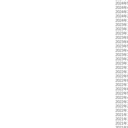
2024年
2024年
2024年
2024年
2024年
2023年
2023年
2023年
2023年
2023年
2023年
2023年
2023年
2023年
2023年
2022年
2022年
2022年
2022年
2022年
2022年
2022年
2022年
2022年
2022年
2022年
2021年
2021年
2021年
2021年