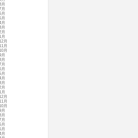
8月
7月
6月
5月
4月
3月
2月
1月
12月
11月
10月
9月
8月
7月
6月
5月
4月
3月
2月
1月
12月
11月
10月
9月
8月
7月
6月
5月
4月