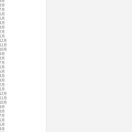
9月
8月
7月
6月
5月
4月
3月
2月
1月
12月
11月
10月
9月
8月
7月
6月
5月
4月
3月
2月
1月
12月
11月
10月
9月
8月
7月
6月
5月
4月