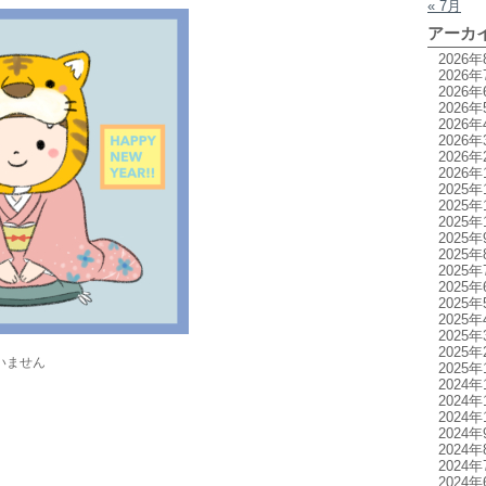
« 7月
アーカ
2026年
2026年
2026年
2026年
2026年
2026年
2026年
2026年
2025年
2025年
2025年
2025年
2025年
2025年
2025年
2025年
2025年
2025年
2025年
いません
2025年
2024年
2024年
2024年
2024年
2024年
2024年
2024年