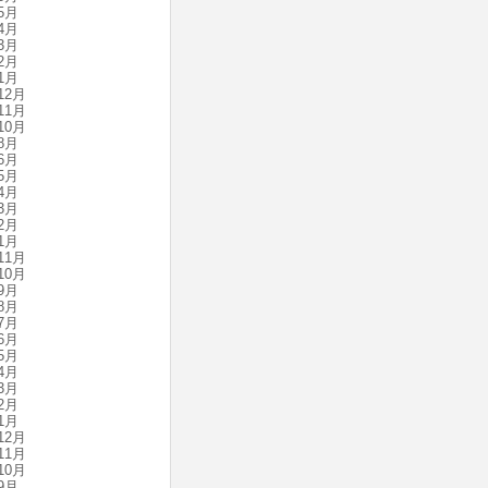
5月
4月
3月
2月
1月
12月
11月
10月
8月
6月
5月
4月
3月
2月
1月
11月
10月
9月
8月
7月
6月
5月
4月
3月
2月
1月
12月
11月
10月
9月