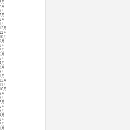
8月
7月
6月
5月
2月
1月
12月
11月
10月
9月
8月
7月
6月
5月
4月
3月
2月
1月
12月
11月
10月
9月
8月
7月
6月
5月
4月
3月
2月
1月