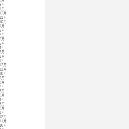
3月
2月
1月
12月
11月
10月
9月
8月
7月
6月
5月
4月
3月
2月
1月
12月
11月
10月
9月
8月
7月
6月
5月
4月
3月
2月
1月
12月
11月
10月