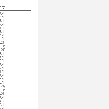
イブ
8月
7月
6月
5月
4月
3月
2月
1月
12月
11月
10月
9月
8月
7月
6月
5月
4月
3月
2月
1月
12月
11月
10月
9月
8月
7月
6月